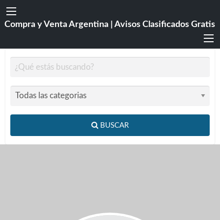
Compra y Venta Argentina | Avisos Clasificados Gratis
BUSCAR