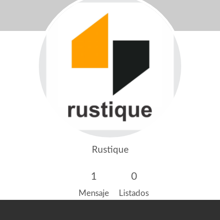
Rustique
1
0
Mensaje
Listados