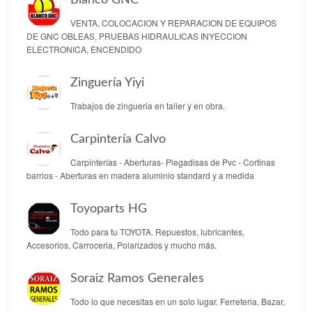
VENTA, COLOCACION Y REPARACION DE EQUIPOS
DE GNC OBLEAS, PRUEBAS HIDRAULICAS INYECCION
ELECTRONICA, ENCENDIDO
Zinguería Yiyi
Trabajos de zingueria en taller y en obra.
Carpintería Calvo
Carpinterías - Aberturas- Plegadisas de Pvc - Cortinas
barrios - Aberturas en madera aluminio standard y a medida
Toyoparts HG
Todo para tu TOYOTA. Repuestos, lubricantes,
Accesorios, Carroceria, Polarizados y mucho más.
Soraiz Ramos Generales
Todo lo que necesitas en un solo lugar. Ferreteria, Bazar,