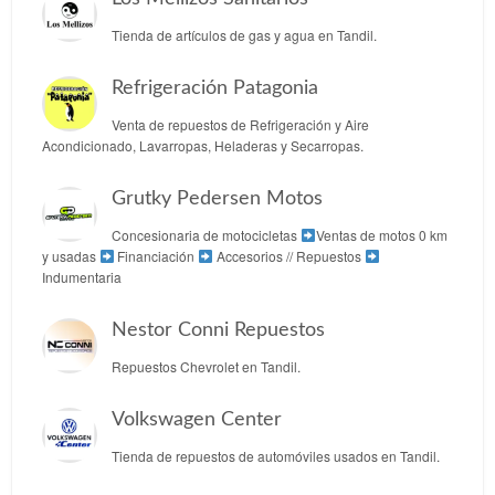
Tienda de artículos de gas y agua en Tandil.
Refrigeración Patagonia
Venta de repuestos de Refrigeración y Aire
Acondicionado, Lavarropas, Heladeras y Secarropas.
Grutky Pedersen Motos
Concesionaria de motocicletas
Ventas de motos 0 km
y usadas
Financiación
Accesorios // Repuestos
Indumentaria
Nestor Conni Repuestos
Repuestos Chevrolet en Tandil.
Volkswagen Center
Tienda de repuestos de automóviles usados en Tandil.