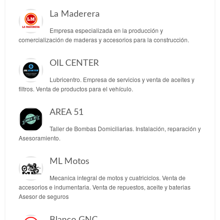
La Maderera
Empresa especializada en la producción y
comercialización de maderas y accesorios para la construcción.
OIL CENTER
Lubricentro. Empresa de servicios y venta de aceites y
filtros. Venta de productos para el vehículo.
AREA 51
Taller de Bombas Domiciliarias. Instalación, reparación y
Asesoramiento.
ML Motos
Mecanica integral de motos y cuatriciclos. Venta de
accesorios e indumentaria. Venta de repuestos, aceite y baterias
Asesor de seguros
Blanco GNC