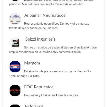
precio en Mar del Plata con amplia trayectoria en el rubro.
Jelpamar Neumaticos
Representante neumáticos Dunlop y otras marcas
Planta de reencauche de neumáticos.
Selzzi Ingeniería
Somos un equipo de especialistas en climatización, con
amplia experiencia en la instalación y comercialización.
Margom
Fabricación de piezas en caucho. Lun a Viernes 9 a
15hs. Sabado 9 a 13hs.
FOC Repuestos
Repuestos y lubricantes todas las marcas.
Todo Ford