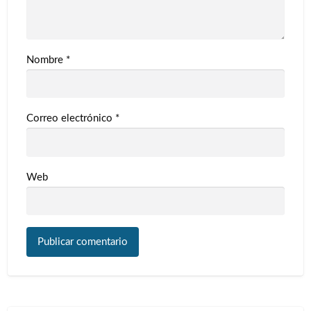
Nombre
*
Correo electrónico
*
Web