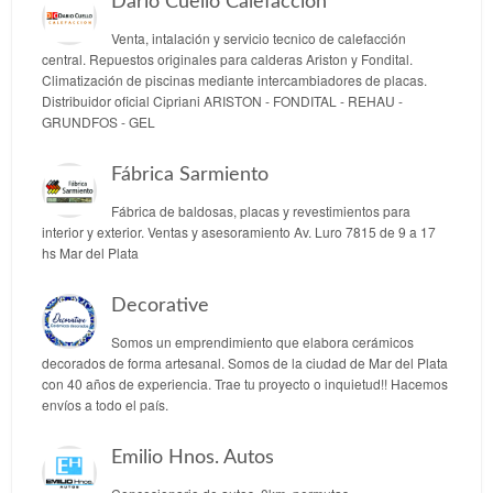
Dario Cuello Calefacción
Venta, intalación y servicio tecnico de calefacción
central. Repuestos originales para calderas Ariston y Fondital.
Climatización de piscinas mediante intercambiadores de placas.
Distribuidor oficial Cipriani ARISTON - FONDITAL - REHAU -
GRUNDFOS - GEL
Fábrica Sarmiento
Fábrica de baldosas, placas y revestimientos para
interior y exterior. Ventas y asesoramiento Av. Luro 7815 de 9 a 17
hs Mar del Plata
Decorative
Somos un emprendimiento que elabora cerámicos
decorados de forma artesanal. Somos de la ciudad de Mar del Plata
con 40 años de experiencia. Trae tu proyecto o inquietud!! Hacemos
envíos a todo el país.
Emilio Hnos. Autos