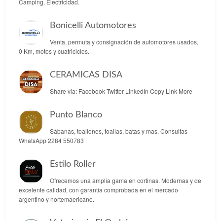
Camping, Electricidad.
Bonicelli Automotores
Venta, permuta y consignación de automotores usados,
0 Km, motos y cuatriciclos.
CERAMICAS DISA
Share via: Facebook Twitter LinkedIn Copy Link More
Punto Blanco
Sábanas, toallones, toallas, batas y mas. Consultas
WhatsApp 2284 550783
Estilo Roller
Ofrecemos una amplia gama en cortinas. Modernas y de
excelente calidad, con garantía comprobada en el mercado
argentino y nortemaericano.