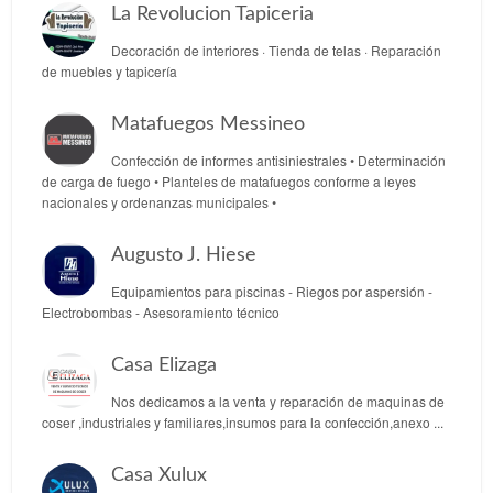
La Revolucion Tapiceria
Decoración de interiores · Tienda de telas · Reparación
de muebles y tapicería
Matafuegos Messineo
Confección de informes antisiniestrales • Determinación
de carga de fuego • Planteles de matafuegos conforme a leyes
nacionales y ordenanzas municipales •
Augusto J. Hiese
Equipamientos para piscinas - Riegos por aspersión -
Electrobombas - Asesoramiento técnico
Casa Elizaga
Nos dedicamos a la venta y reparación de maquinas de
coser ,industriales y familiares,insumos para la confección,anexo ...
Casa Xulux