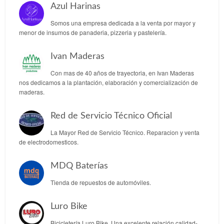
Azul Harinas
Somos una empresa dedicada a la venta por mayor y
menor de insumos de panaderia, pizzeria y pastelería.
Ivan Maderas
Con mas de 40 años de trayectoria, en Ivan Maderas
nos dedicamos a la plantación, elaboración y comercialización de
maderas.
Red de Servicio Técnico Oficial
La Mayor Red de Servicio Técnico. Reparacion y venta
de electrodomesticos.
MDQ Baterías
Tienda de repuestos de automóviles.
Luro Bike
Bicicletería Luro Bike. Una excelente relación calidad-