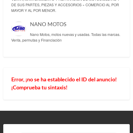
DE SUS PARTES, PIEZAS Y ACCESORIOS » COMERCIO AL POR
MAYOR Y AL POR MENOR.
NANO MOTOS
Nano Motos, motos nuevas y usadas. Todas las marcas.
Venta, permutas y Financiación
Error, ¡no se ha establecido el ID del anuncio!
¡Comprueba tu sintaxis!