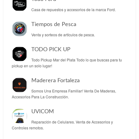
Casa de repuestos y accesorios de la marca Ford.
Tiempos de Pesca
Venta y sorteos de artículos de pesca.
TODO PICK UP
Todo Pickup Mar del Plata Todo lo que buscas para tu
pickup en un solo lugar!
Maderera Fortaleza
Somos Una Empresa Familiar! Venta De Maderas,
Accesorios Para La Construcción.
UVICOM
Reparación de Celulares. Venta de Accesorios y
Controles remotos.