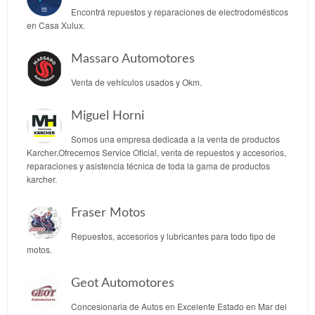
Encontrá repuestos y reparaciones de electrodomésticos
en Casa Xulux.
Massaro Automotores
Venta de vehículos usados y Okm.
Miguel Horni
Somos una empresa dedicada a la venta de productos
Karcher.Ofrecemos Service Oficial, venta de repuestos y accesorios,
reparaciones y asistencia técnica de toda la gama de productos
karcher.
Fraser Motos
Repuestos, accesorios y lubricantes para todo tipo de
motos.
Geot Automotores
Concesionaria de Autos en Excelente Estado en Mar del