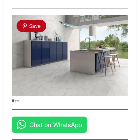
Save
Chat on WhatsApp