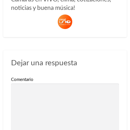
noticias y buena música!
Dejar una respuesta
Comentario