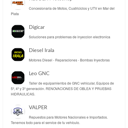
Concesionaria de Motos, Cuatriciclos y UTV en Mar del
Plata
Digicar
Soluciones para problemas de inyeccion electronica
Diesel Irala
Motores Diesel - Reparaciones - Bombas Inyectoras
Leo GNC
Taller de equipamientos de GNC vehicular, Equipos de
5º, 4º y 3º generación. RENOVACIONES DE OBLEA Y PRUEBAS
HIDRAULICAS.
VALPER
Repuestos para Motores Nacionales e Importados.
Tenemos todo para el service de tu vehículo.