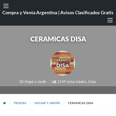
Compra y Venta Argentina | Avisos Clasificados Gratis
CERAMICAS DISA
Hogar y Jardín
1149 vistas totales, 3 hoy
TIENDAS
HOGAR Y JARDÍN
CERAMICAS DISA