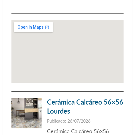
Cerámica Calcáreo 56×56
Lourdes
Publicado: 26/07/2026
Cerámica Calcáreo 56×56