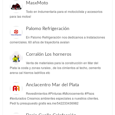
MasxMoto
Todo en Indumentaria para el motociclista y accesorios
para las motos!
Palomo Refrigeración
En Palomo Refrigeración nos dedicamos a Instalaciones
comerciales. 60 años de trayectoria avalan
Corralón Los horneros
Venta de materiales para la construcción en Mar del
Plata la costa y zonas rurales , de los cimientos al techo, cemento
arena cal hierros ladrillos etc
Anclacentro Mar del Plata
Revestimientos #Pinturas #Microcemento #Pisos
#texturados Creamos ambientes especiales a nuestros clientes.
Pedí tu presupuesto gratis wa.me/542233436982