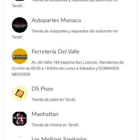
Tandil.
Autopartes Monaco
Tienda de autopartes y repuestos del automotor en
Tandil.
Ferretería Del Valle
Av. del Valle 199 esquina San Lorenzo. Atendemos de
Corrido de 08:00 a 19:00hs de Lunes a Sábados y DOMINGOS
MEDIODÍA.
DS Pisos
Tienda de pisos en Tandil.
Manhattan
Tienda de música en Tandil.
Los Mellizos Sanitarios