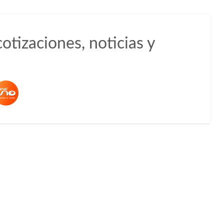
otizaciones, noticias y