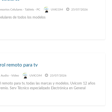
esorios Celulares - Tablets - PC
UVICOM
25/07/2026
celulares de todos los modelos
rol remoto para tv
- Audio - Video
UVICOM
23/07/2026
l remoto para tv, todas las marcas y modelos. Uvicom 12 años
remio. Serv Técnico especializado Electrónica en General