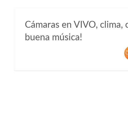
Cámaras en VIVO, clima, c
buena música!