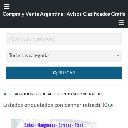
Compra y Venta Argentina | Avisos Clasificados Gratis
BUSCAR
ANUNCIOS ETIQUETADOS CON "BANNER RETRACTIL"
Listados etiquetados con banner retractil (0)