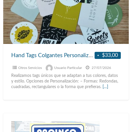
$33,00
Hand Tags Colgantes Personalizados
Otros Servicios
Usuario Particular
27/07/2026
Realizamos tags únicos que se adaptan a tus colores, datos
y estilo. Opciones de Personalización: – Formas: Redondas,
cuadradas, rectangulares o la forma que prefieras.
[…]