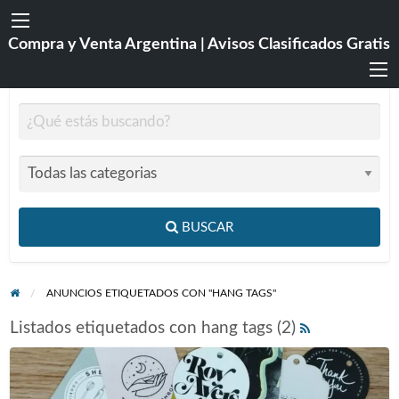
Compra y Venta Argentina | Avisos Clasificados Gratis
BUSCAR
ANUNCIOS ETIQUETADOS CON "HANG TAGS"
Listados etiquetados con hang tags (2)