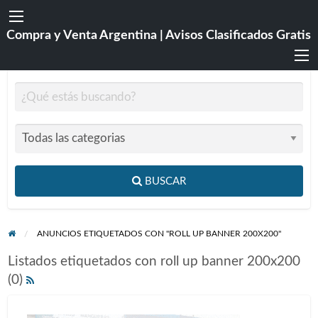
Compra y Venta Argentina | Avisos Clasificados Gratis
BUSCAR
ANUNCIOS ETIQUETADOS CON "ROLL UP BANNER 200X200"
Listados etiquetados con roll up banner 200x200
(0)