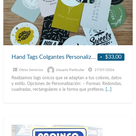
$33,00
Hand Tags Colgantes Personalizados
Otros Servicios
Usuario Particular
27/07/2026
Realizamos tags únicos que se adaptan a tus colores, datos
y estilo. Opciones de Personalización: – Formas: Redondas,
cuadradas, rectangulares o la forma que prefieras.
[…]