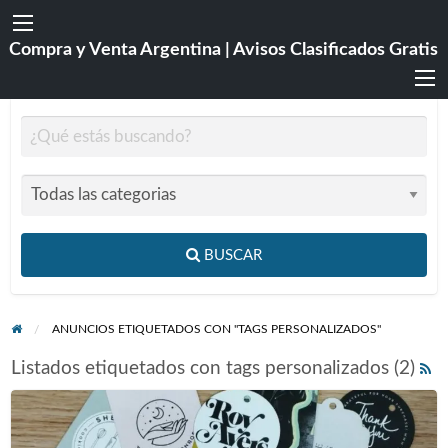
Compra y Venta Argentina | Avisos Clasificados Gratis
BUSCAR
ANUNCIOS ETIQUETADOS CON "TAGS PERSONALIZADOS"
Listados etiquetados con tags personalizados (2)