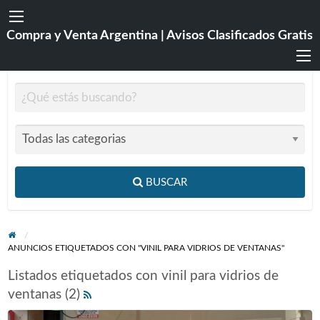
Compra y Venta Argentina | Avisos Clasificados Gratis
BUSCAR
ANUNCIOS ETIQUETADOS CON "VINIL PARA VIDRIOS DE VENTANAS"
Listados etiquetados con vinil para vidrios de
ventanas (2)