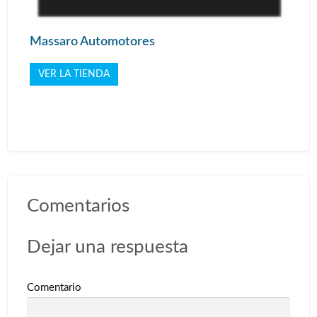
Massaro Automotores
VER LA TIENDA
Comentarios
Dejar una respuesta
Comentario