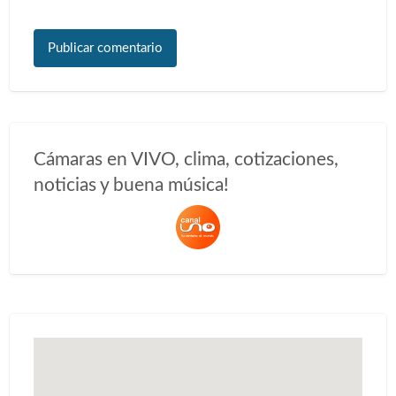
Cámaras en VIVO, clima, cotizaciones,
noticias y buena música!