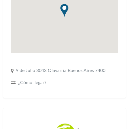
9 de Julio 3043 Olavarría Buenos Aires 7400
¿Cómo llegar?